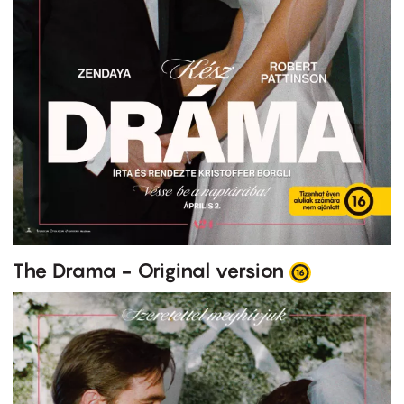
The Drama - Original version