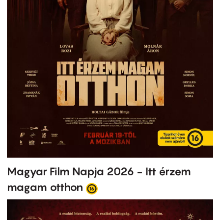
Magyar Film Napja 2026 - Itt érzem
magam otthon