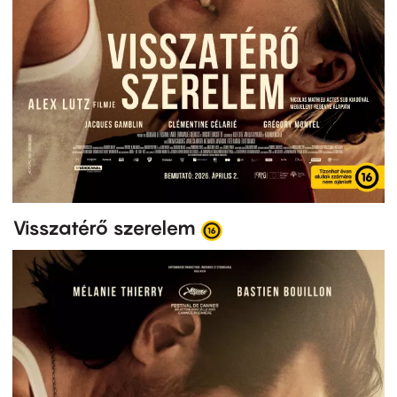
Visszatérő szerelem