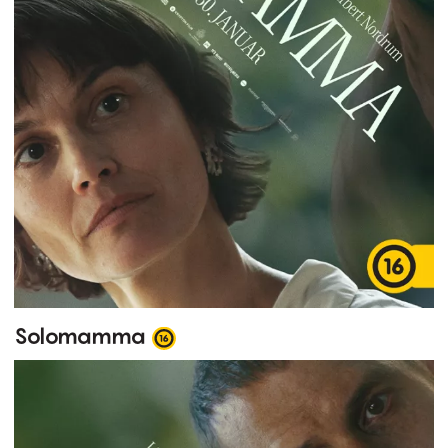
Solomamma