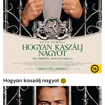
Hogyan kaszálj nagyot