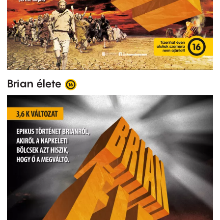
Brian élete