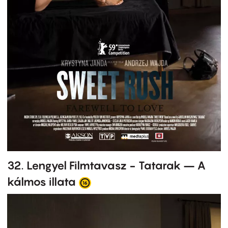
32. Lengyel Filmtavasz - Tatarak – A
kálmos illata