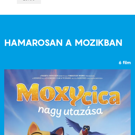
HAMAROSAN A MOZIKBAN
6 film