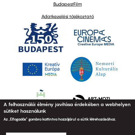
BudapestFilm
Adatkezelési tájékoztató
A felhasználói élmény javítása érdekében a webhelyen
sütiket használunk
Az „Elfogadás” gombra kattintva hozzájárul a sütik létrehozásához.