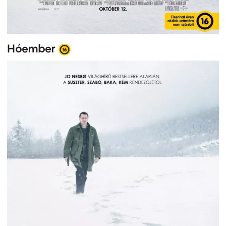
Hóember