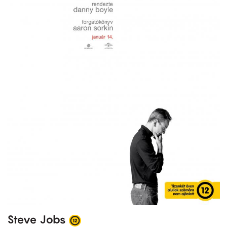
Steve Jobs