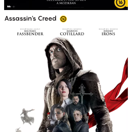
Assassin's Creed