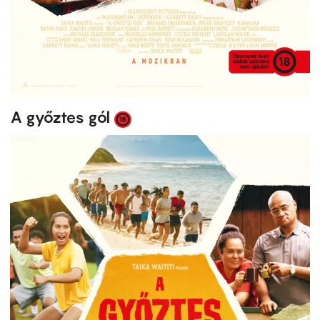
A győztes gól