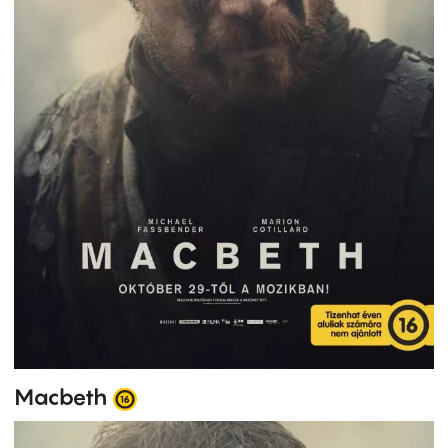
Macbeth