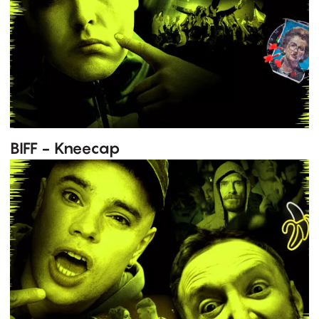
BIFF - Kneecap