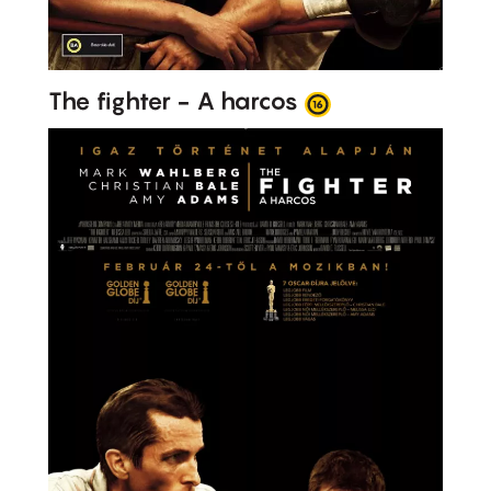
The fighter - A harcos