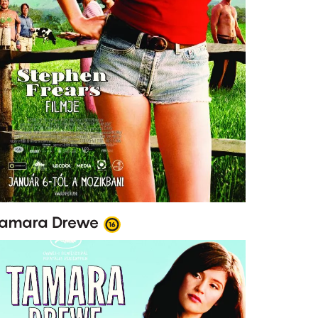
amara Drewe