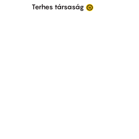
Terhes társaság