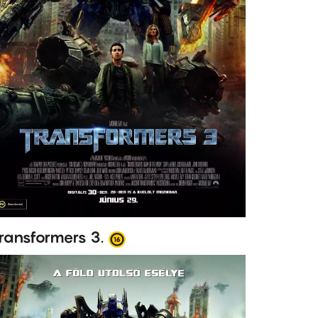
ransformers 3.