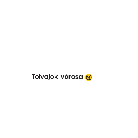
Tolvajok városa