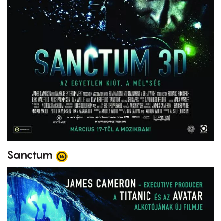
Sanctum