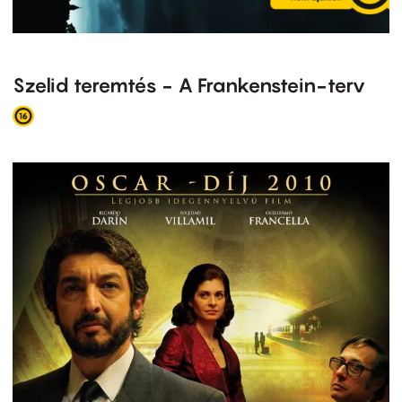
Szelid teremtés - A Frankenstein-terv