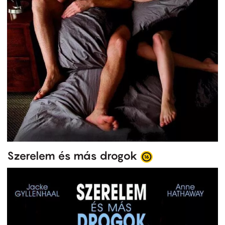
Szerelem és más drogok