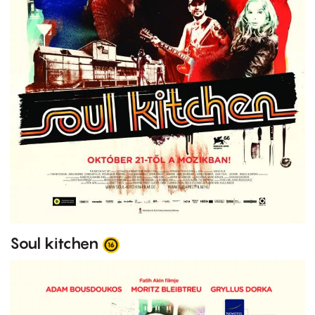
Soul kitchen