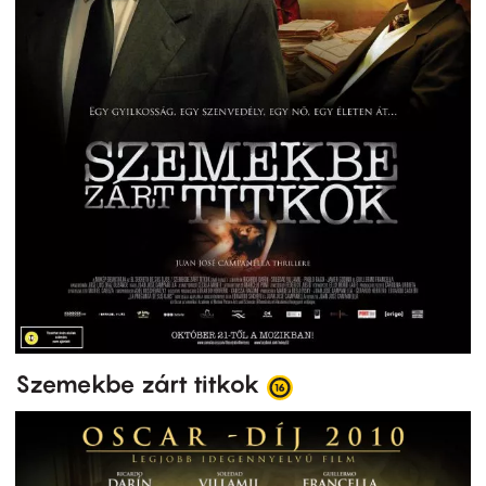
Szemekbe zárt titkok