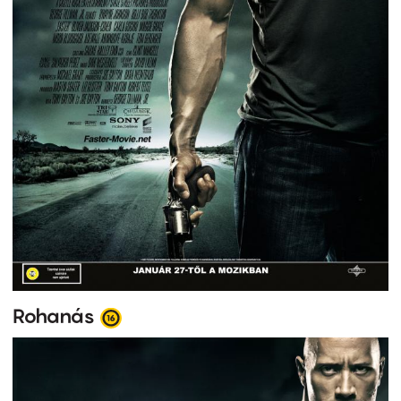
Rohanás