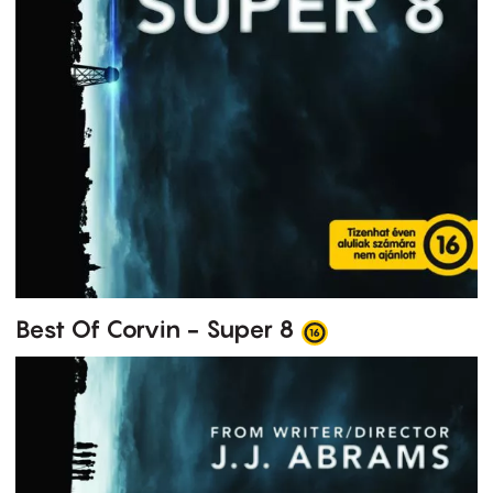
Best Of Corvin - Super 8