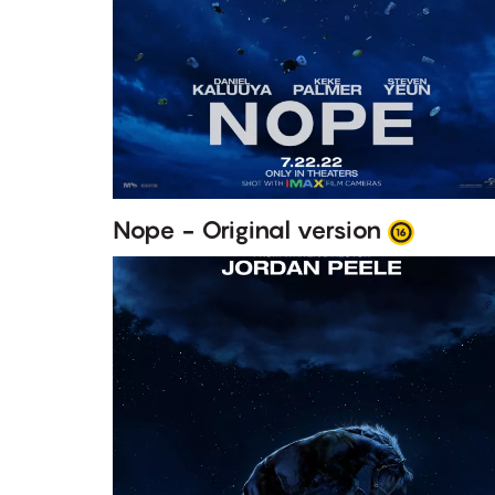
Nope - Original version