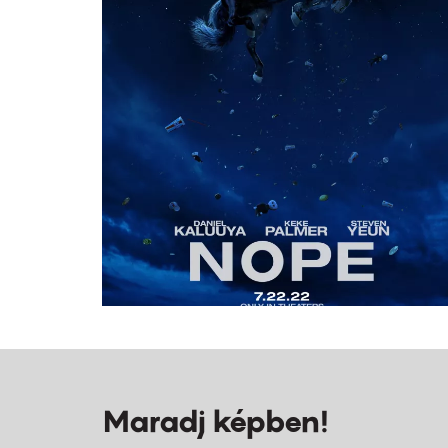
Maradj képben!