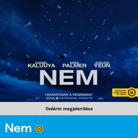
Galéria megjelenítése
Nem