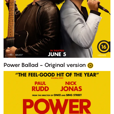
Power Ballad - Original version