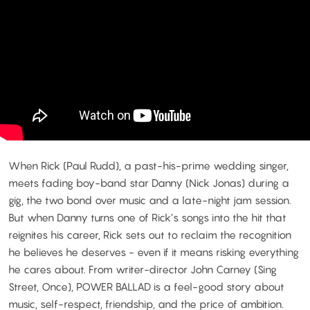
When Rick (Paul Rudd), a past-his-prime wedding singer,
meets fading boy-band star Danny (Nick Jonas) during a
gig, the two bond over music and a late-night jam session.
But when Danny turns one of Rick’s songs into the hit that
reignites his career, Rick sets out to reclaim the recognition
he believes he deserves - even if it means risking everything
he cares about. From writer-director John Carney (Sing
Street, Once), POWER BALLAD is a feel-good story about
music, self-respect, friendship, and the price of ambition.