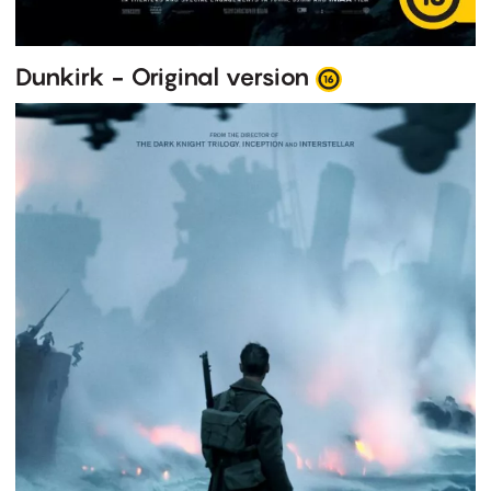
Dunkirk - Original version