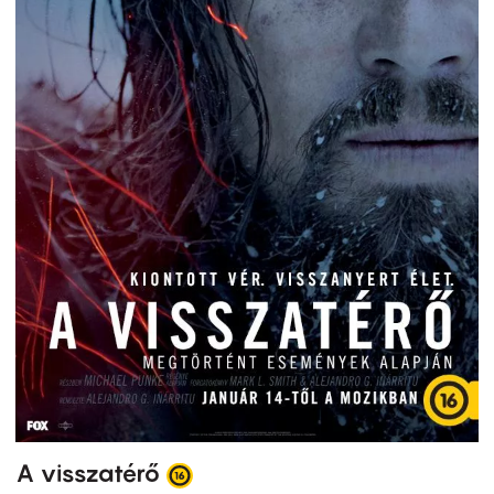
A visszatérő