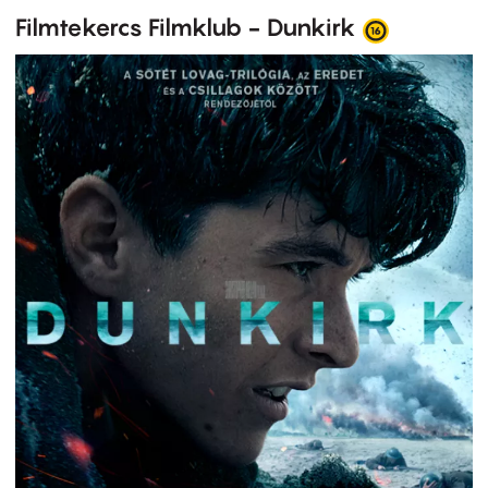
Filmtekercs Filmklub - Dunkirk