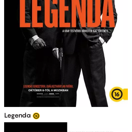
Legenda