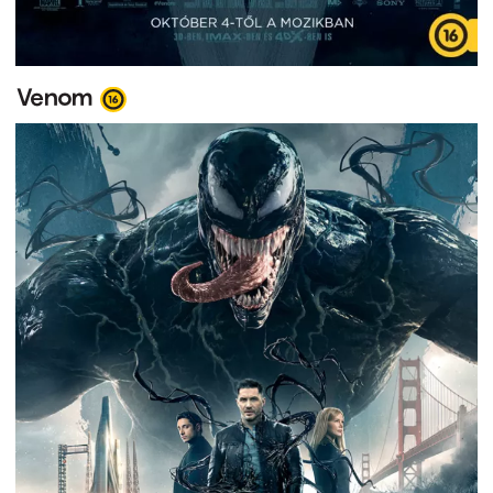
Venom