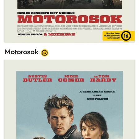
Motorosok