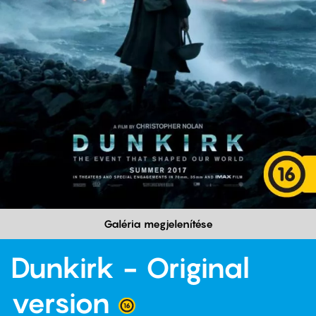
Galéria megjelenítése
Dunkirk - Original
version