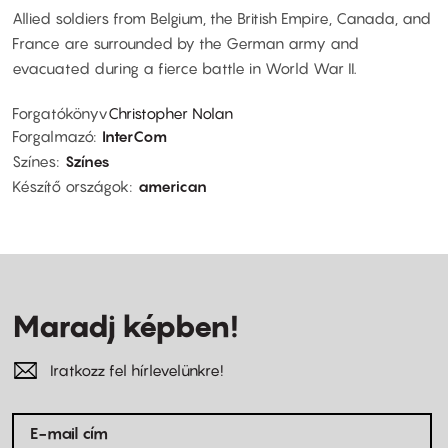
Allied soldiers from Belgium, the British Empire, Canada, and
France are surrounded by the German army and
evacuated during a fierce battle in World War II.
Forgatókönyv
Christopher Nolan
Forgalmazó
InterCom
Színes
Színes
Készítő országok
american
Maradj képben!
Iratkozz fel hírlevelünkre!