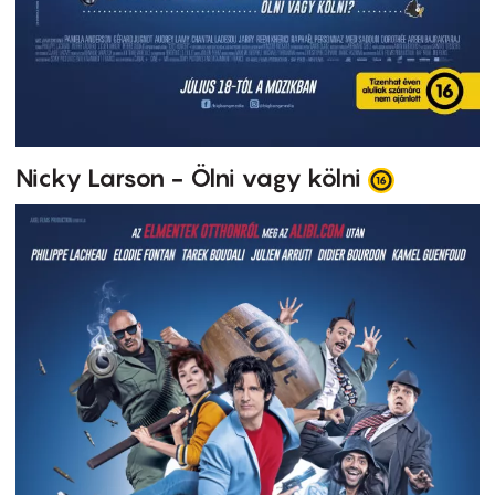
Nicky Larson - Ölni vagy kölni