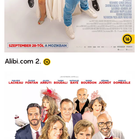
Alibi.com 2.