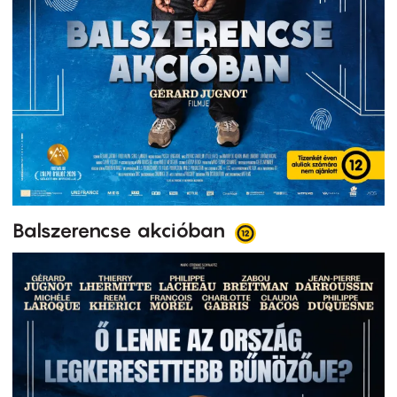
Balszerencse akcióban