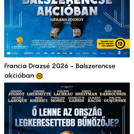
Francia Drazsé 2026 - Balszerencse
akcióban