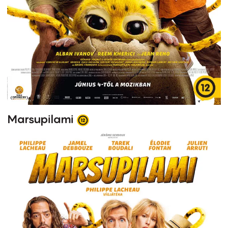
Marsupilami