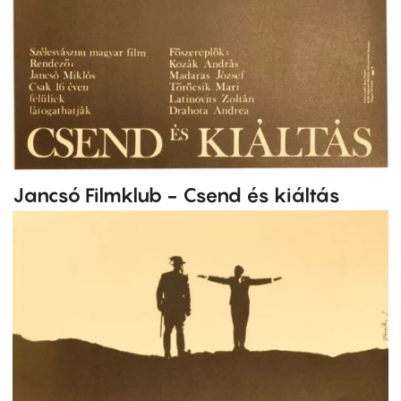
Jancsó Filmklub - Csend és kiáltás