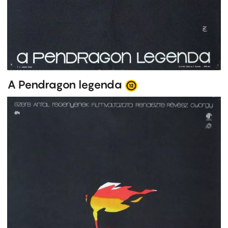
A Pendragon legenda