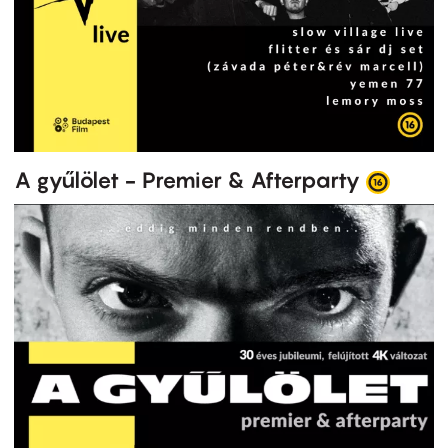
A gyűlölet - Premier & Afterparty