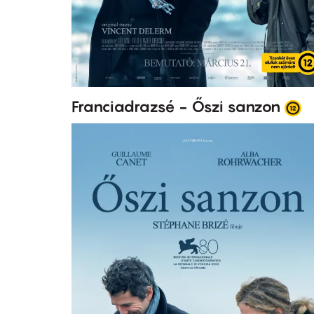
Franciadrazsé - Őszi sanzon