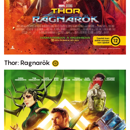
Thor: Ragnarök