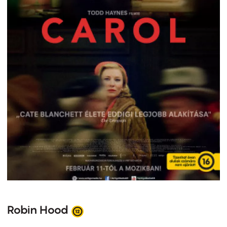
Robin Hood