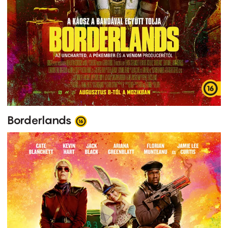
Borderlands