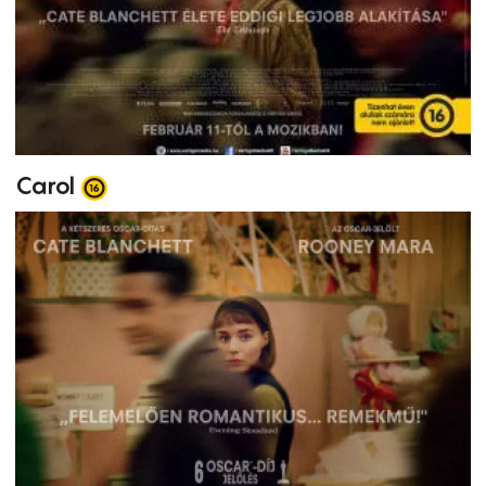
Carol