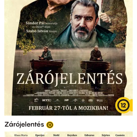
Zárójelentés