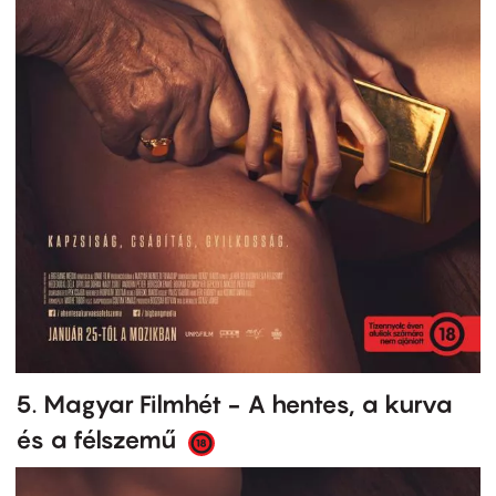
5. Magyar Filmhét - A hentes, a kurva
és a félszemű