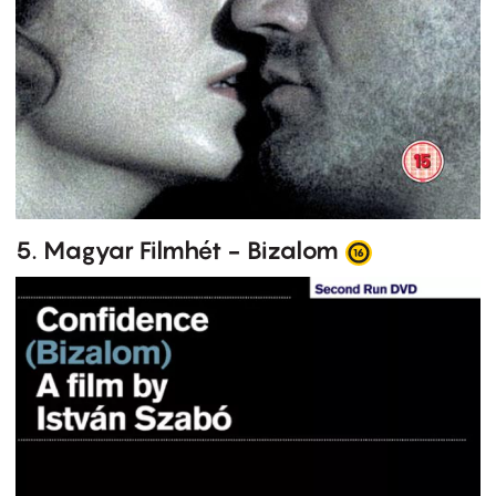
5. Magyar Filmhét - Bizalom