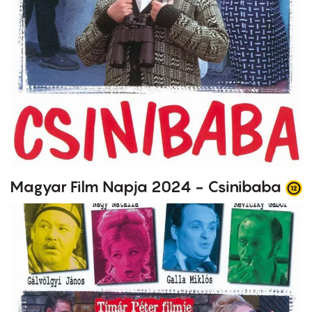
Magyar Film Napja 2024 - Csinibaba