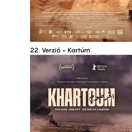
22. Verzió - Kartúm