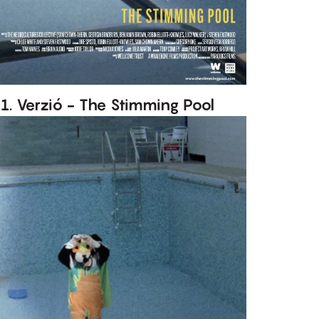
1. Verzió - The Stimming Pool