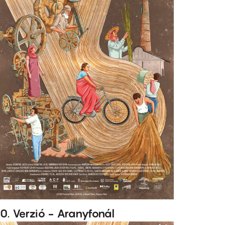
0. Verzió - Aranyfonál