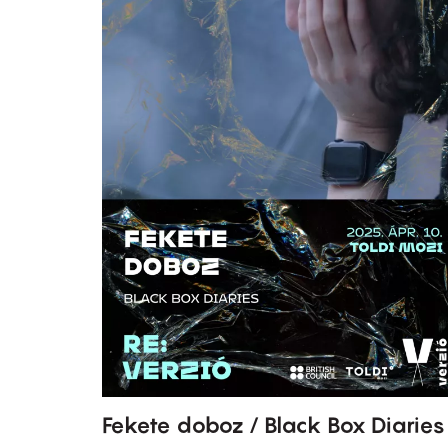
Fekete doboz / Black Box Diaries