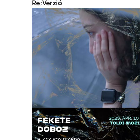
Re:Verzió