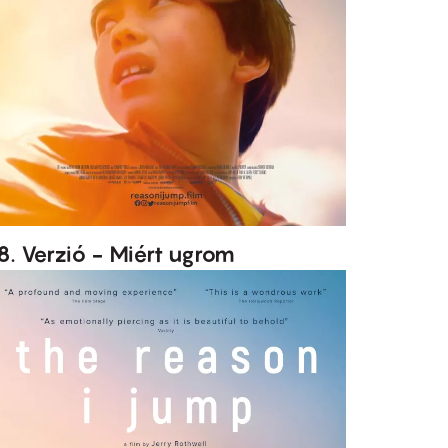
8. Verzió - Miért ugrom