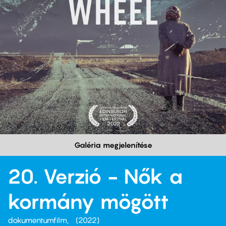
Galéria megjelenítése
20. Verzió - Nők a
kormány mögött
dokumentumfilm
2022