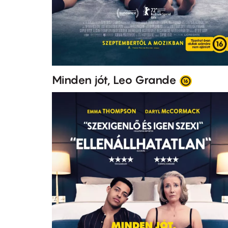
Minden jót, Leo Grande