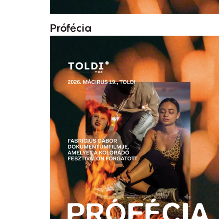
Prófécia