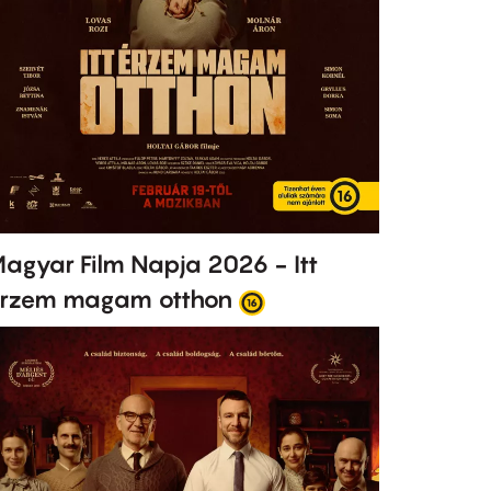
agyar Film Napja 2026 - Itt
rzem magam otthon