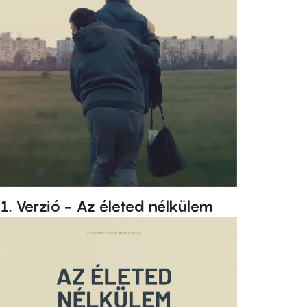
1. Verzió - Az életed nélkülem