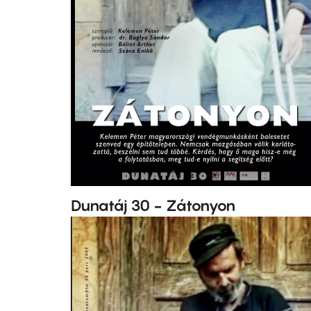
Dunatáj 30 - Zátonyon