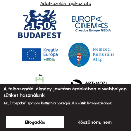
Adatkezelési tájékoztató
A felhasználói élmény javítása érdekében a webhelyen
sütiket használunk
Az „Elfogadás” gombra kattintva hozzájárul a sütik létrehozásához.
Elfogadás
Köszönöm, nem