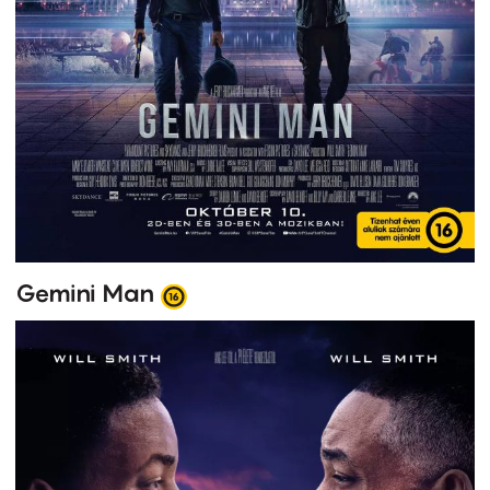
Gemini Man