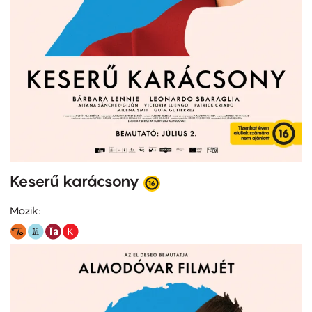
Keserű karácsony
Mozik: