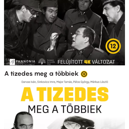
A tizedes meg a többiek