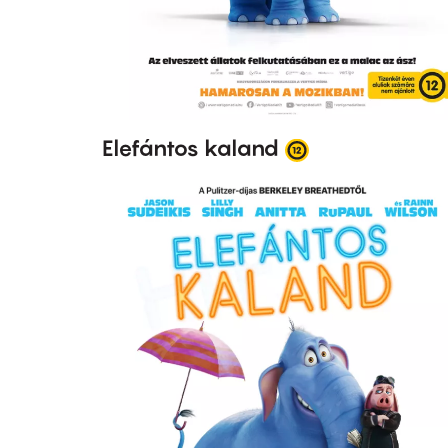
Elefántos kaland