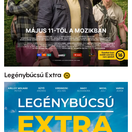
Legénybúcsú Extra