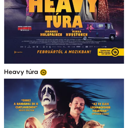
Heavy túra