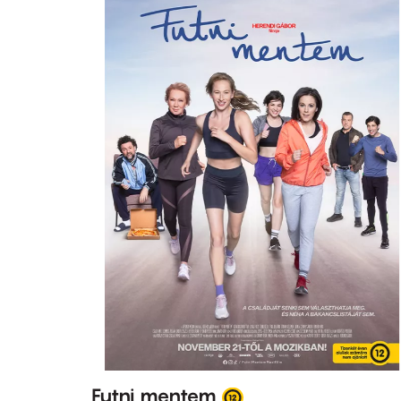
Futni mentem