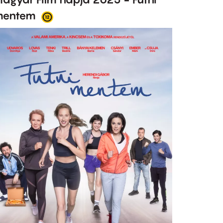
mentem