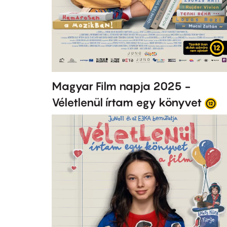
Magyar Film napja 2025 -
Véletlenül írtam egy könyvet