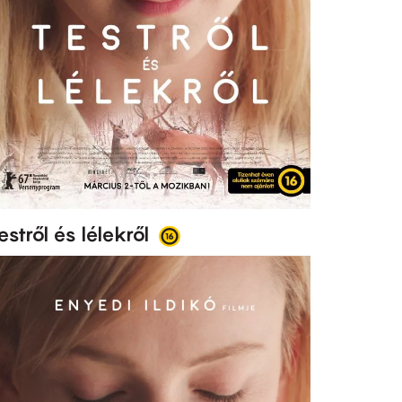
estről és lélekről