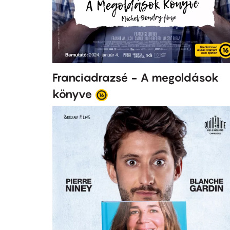
Franciadrazsé - A megoldások
könyve