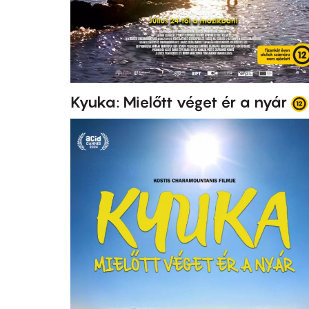
Kyuka: Mielőtt véget ér a nyár