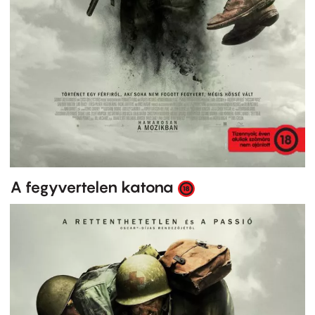
A fegyvertelen katona