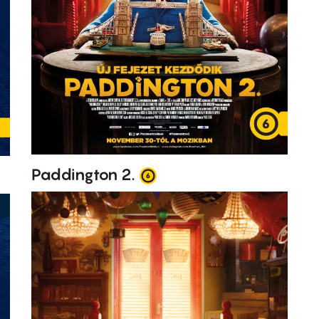
Paddington 2.