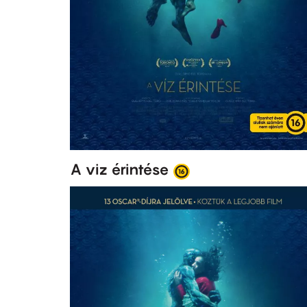
A viz érintése