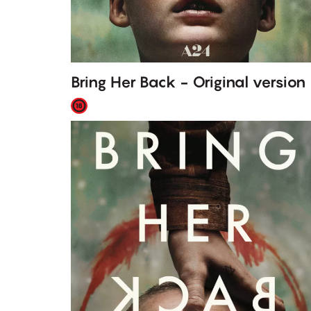
Bring Her Back - Original version