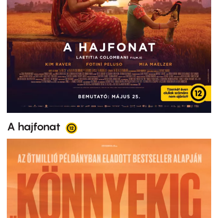
A hajfonat