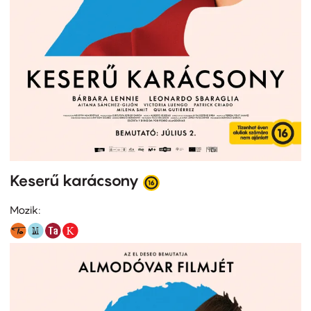
Keserű karácsony
Mozik: