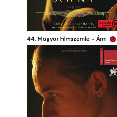
44. Magyar Filmszemle - Árni