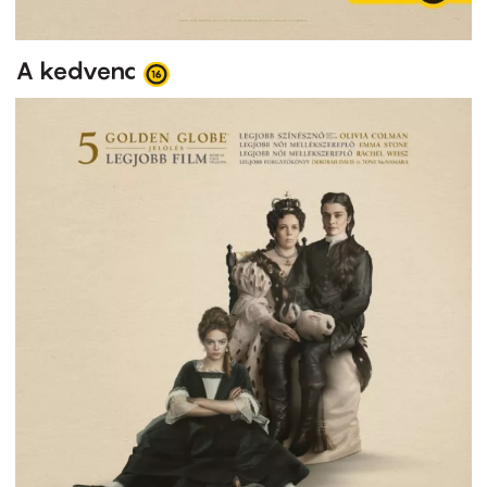
A kedvenc