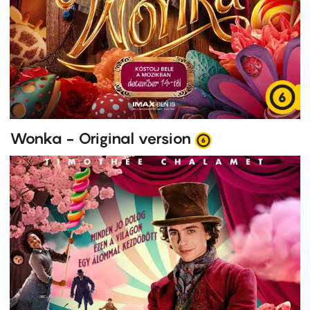
Wonka - Original version