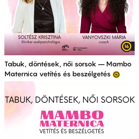
Tabuk, döntések, női sorsok – Mambo
Maternica vetítés és beszélgetés