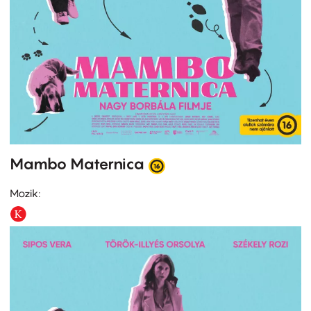
Mambo Maternica
Mozik: