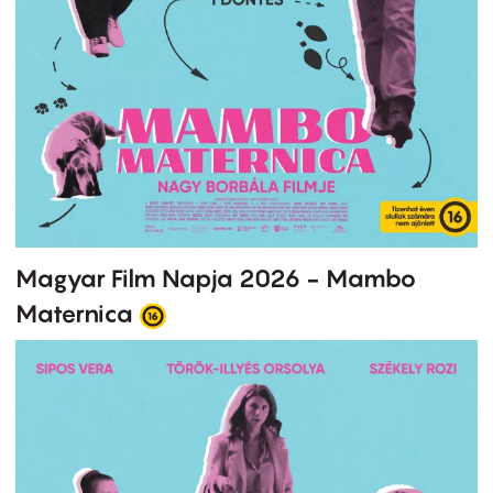
Magyar Film Napja 2026 - Mambo
Maternica