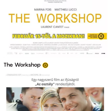
The Workshop