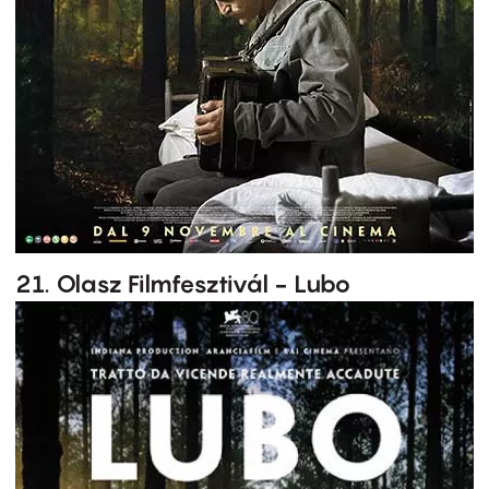
21. Olasz Filmfesztivál - Lubo