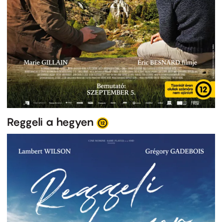
Reggeli a hegyen