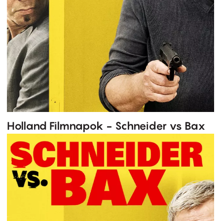
Holland Filmnapok - Schneider vs Bax