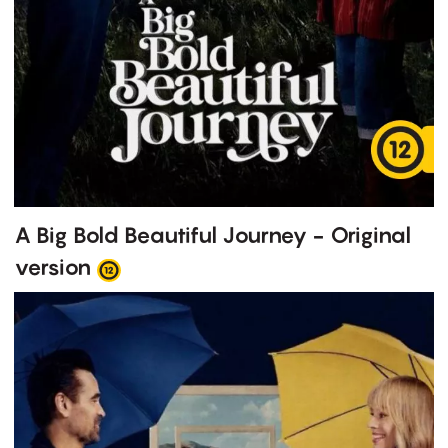
A Big Bold Beautiful Journey - Original
version