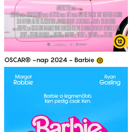
OSCAR® -nap 2024 - Barbie