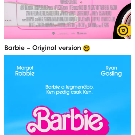
Barbie - Original version