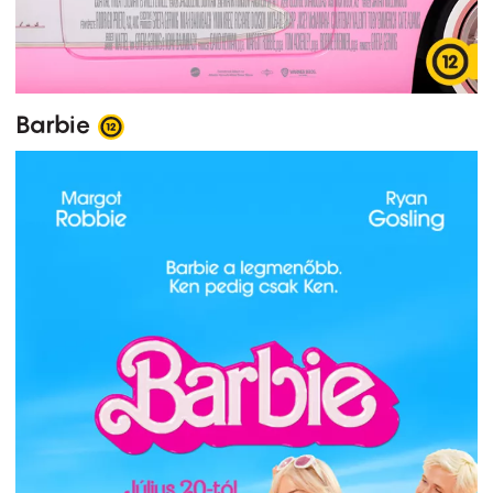
Barbie