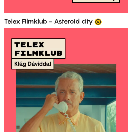
Telex Filmklub - Asteroid city