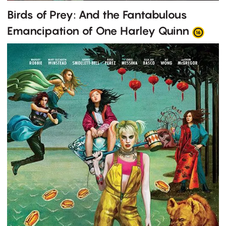
Birds of Prey: And the Fantabulous
Emancipation of One Harley Quinn