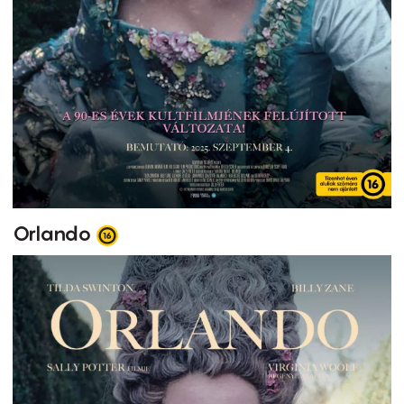
Orlando