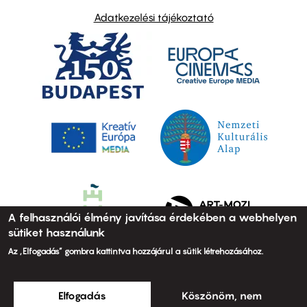
Adatkezelési tájékoztató
A felhasználói élmény javítása érdekében a webhelyen
sütiket használunk
Az „Elfogadás” gombra kattintva hozzájárul a sütik létrehozásához.
Elfogadás
Köszönöm, nem