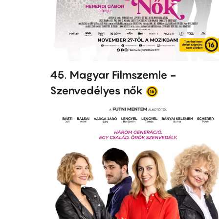
45. Magyar Filmszemle -
Szenvedélyes nők