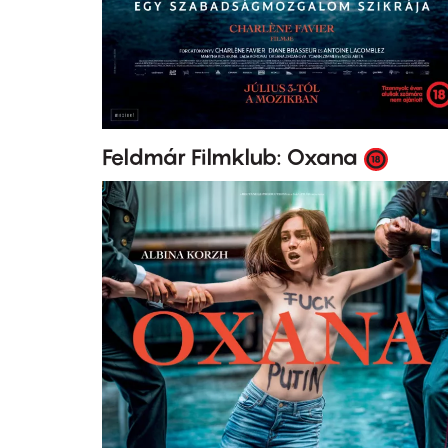
Feldmár Filmklub: Oxana