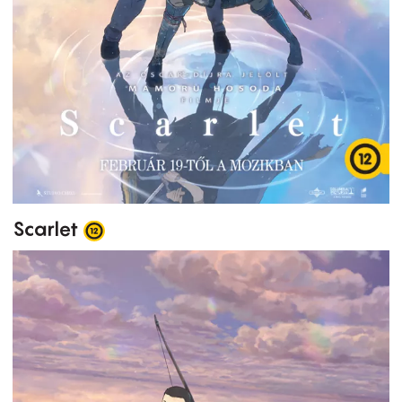
Scarlet