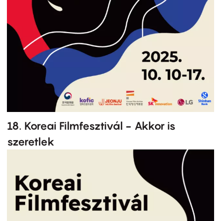
18. Koreai Filmfesztivál - Akkor is
szeretlek